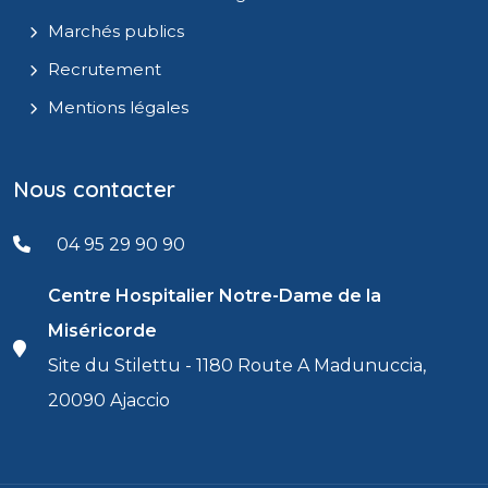
Marchés publics
Recrutement
Mentions légales
Nous contacter
04 95 29 90 90
Centre Hospitalier Notre-Dame de la
Miséricorde
Site du Stilettu - 1180 Route A Madunuccia,
20090 Ajaccio