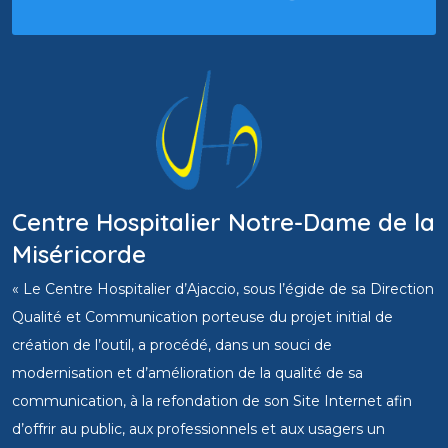
Centre Hospitalier Notre-Dame de la
Miséricorde
« Le Centre Hospitalier d’Ajaccio, sous l’égide de sa Direction
Qualité et Communication porteuse du projet initial de
création de l’outil, a procédé, dans un souci de
modernisation et d’amélioration de la qualité de sa
communication, à la refondation de son Site Internet afin
d’offrir au public, aux professionnels et aux usagers un