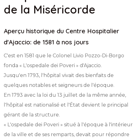
de la Miséricorde
Aperçu historique du Centre Hospitalier
d'Ajaccio: de 1581 à nos jours
C'est en 1581 que le Colonel Livio Pozzo-Di-Borgo
fonda « L'ospedale dei Poveri » d'Ajaccio.
Jusqu'en 1793, l'hôpital vivait des bienfaits de
quelques notables et seigneurs de l'époque.
En 1793 avec la loi du 13 juillet de la même année,
l'hôpital est nationalisé et l'État devient le principal
gérant de la structure.
« L'ospedale dei Poveri » situé à l'époque à l'intérieur
de la ville et de ses remparts, devait pour répondre