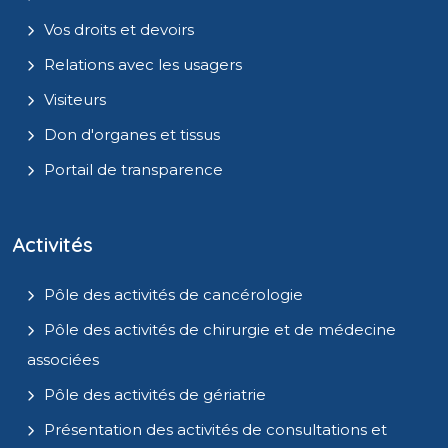
Vos droits et devoirs
Relations avec les usagers
Visiteurs
Don d'organes et tissus
Portail de transparence
Activités
Pôle des activités de cancérologie
Pôle des activités de chirurgie et de médecine
associées
Pôle des activités de gériatrie
Présentation des activités de consultations et