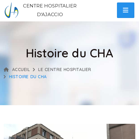
CENTRE HOSPITALIER
D'AJACCIO
Histoire du CHA
ACCUEIL
LE CENTRE HOSPITALIER
HISTOIRE DU CHA