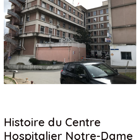
Histoire du Centre
Hospitalier Notre-Dame