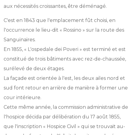
aux nécessités croissantes, être déménagé.
C'est en 1843 que l'emplacement fût choisi, en
l'occurrence le lieu-dit « Rossino » sur la route des
Sanguinaires.
En 1855, « L'ospedale dei Poveri » est terminé et est
constitué de trois bâtiments avec rez-de-chaussée,
surélevé de deux étages.
La façade est orientée à l'est, les deux ailes nord et
sud font retour en arrière de manière à former une
cour intérieure.
Cette même année, la commission administrative de
l'hospice décida par délibération du 17 août 1855,
que l'inscription « Hospice Civil » qui se trouvait au-