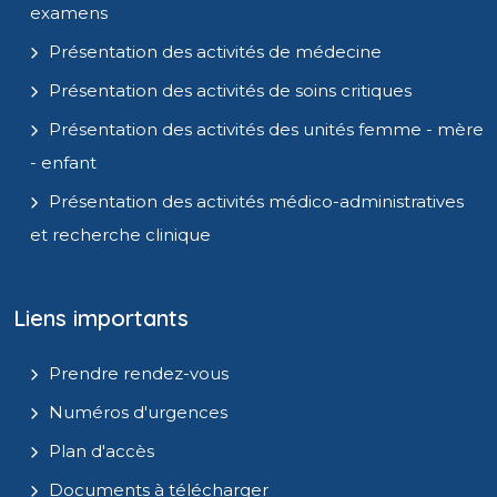
examens
Présentation des activités de médecine
Présentation des activités de soins critiques
Présentation des activités des unités femme - mère
- enfant
Présentation des activités médico-administratives
et recherche clinique
Liens importants
Prendre rendez-vous
Numéros d'urgences
Plan d'accès
Documents à télécharger