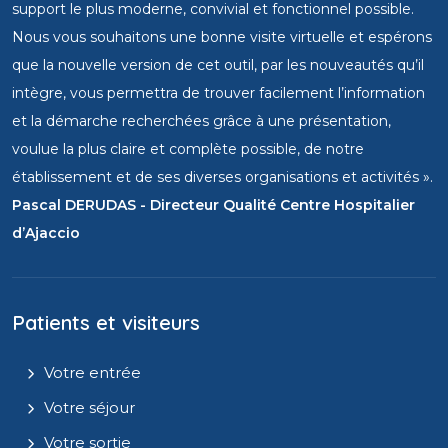
support le plus moderne, convivial et fonctionnel possible.
Nous vous souhaitons une bonne visite virtuelle et espérons
que la nouvelle version de cet outil, par les nouveautés qu’il
intègre, vous permettra de trouver facilement l’information
et la démarche recherchées grâce à une présentation,
voulue la plus claire et complète possible, de notre
établissement et de ses diverses organisations et activités ».
Pascal DERUDAS - Directeur Qualité Centre Hospitalier
d’Ajaccio
Patients et visiteurs
Votre entrée
Votre séjour
Votre sortie