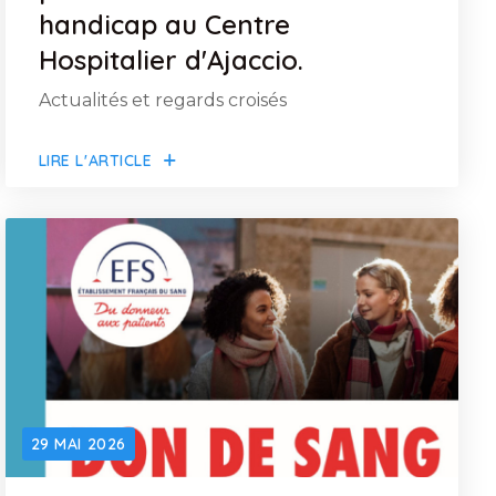
handicap au Centre
Hospitalier d'Ajaccio.
Actualités et regards croisés
LIRE L'ARTICLE
29 MAI 2026