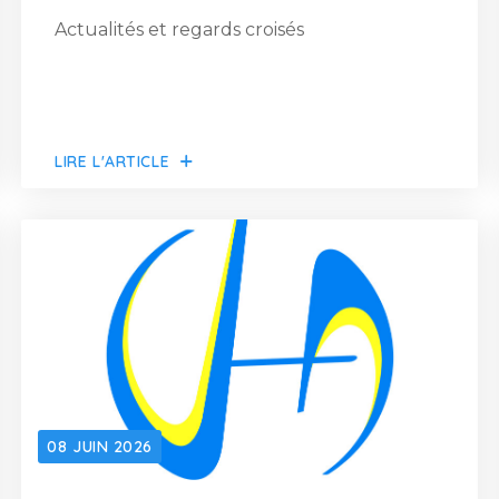
Actualités et regards croisés
LIRE L'ARTICLE
08 JUIN 2026