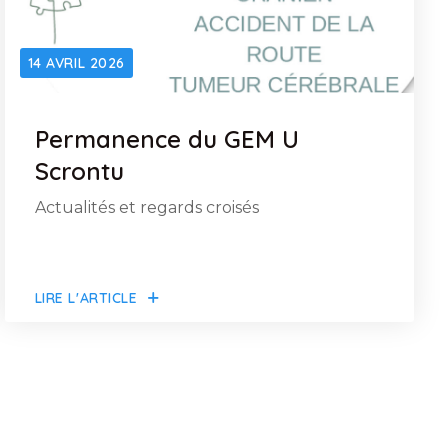
14 AVRIL 2026
Permanence du GEM U
Scrontu
Actualités et regards croisés
LIRE L'ARTICLE