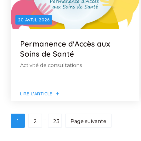
20 AVRIL 2026
Permanence d'Accès aux
Soins de Santé
Activité de consultations
LIRE L'ARTICLE
...
1
2
23
Page suivante