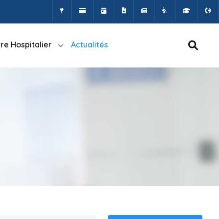
re Hospitalier
Actualités