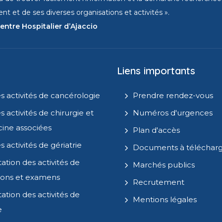
t et de ses diverses organisations et activités ».
entre Hospitalier d’Ajaccio
Liens importants
s activités de cancérologie
Prendre rendez-vous
s activités de chirurgie et
Numéros d'urgences
ine associées
Plan d'accès
s activités de gériatrie
Documents à téléchar
ation des activités de
Marchés publics
ions et examens
Recrutement
ation des activités de
Mentions légales
e