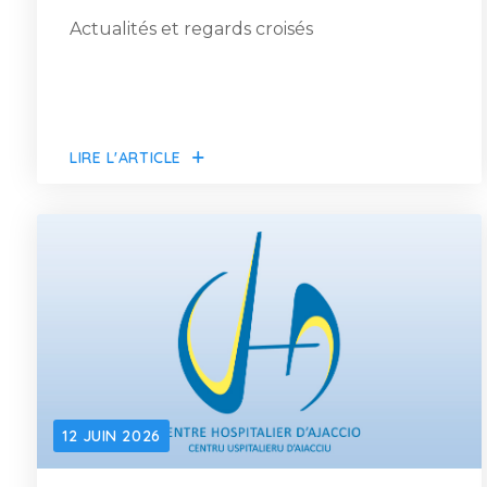
Actualités et regards croisés
LIRE L'ARTICLE
12 JUIN 2026