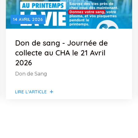
14 AVRIL 2026
Don de sang - Journée de
collecte au CHA le 21 Avril
2026
Don de Sang
LIRE L'ARTICLE