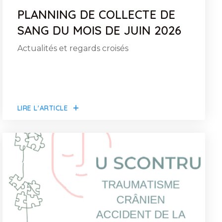
PLANNING DE COLLECTE DE
SANG DU MOIS DE JUIN 2026
Actualités et regards croisés
LIRE L'ARTICLE