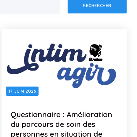
RECHERCHER
17 JUIN 2026
Questionnaire : Amélioration
du parcours de soin des
personnes en situation de