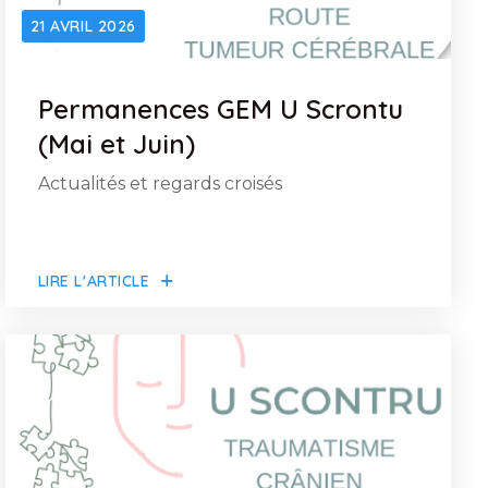
21 AVRIL 2026
Permanences GEM U Scrontu
(Mai et Juin)
Actualités et regards croisés
LIRE L'ARTICLE