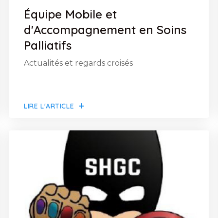
Équipe Mobile et
d'Accompagnement en Soins
Palliatifs
Actualités et regards croisés
LIRE L'ARTICLE