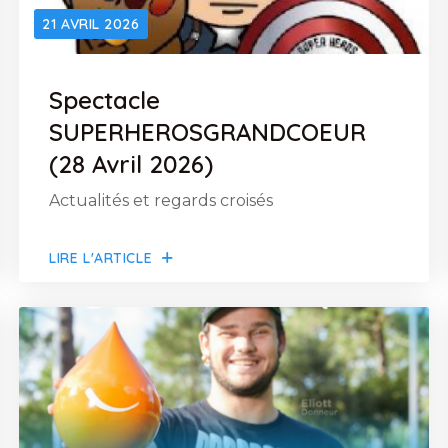
21 AVRIL 2026
Spectacle
SUPERHEROSGRANDCOEUR
(28 Avril 2026)
Actualités et regards croisés
LIRE L'ARTICLE