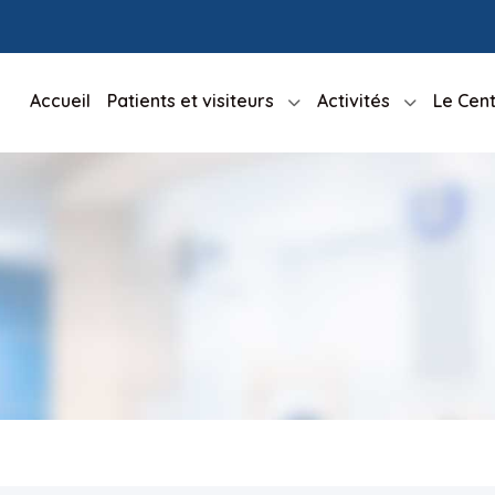
Accueil
Patients et visiteurs
Activités
Le Cent