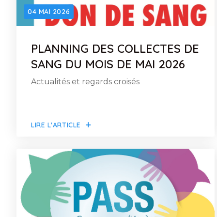
04 MAI 2026
PLANNING DES COLLECTES DE
SANG DU MOIS DE MAI 2026
Actualités et regards croisés
LIRE L'ARTICLE