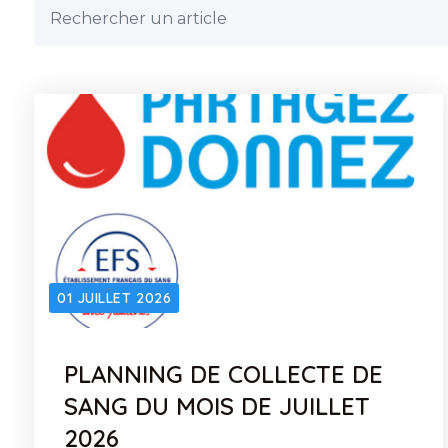
01 JUILLET 2026
PLANNING DE COLLECTE DE
SANG DU MOIS DE JUILLET
2026