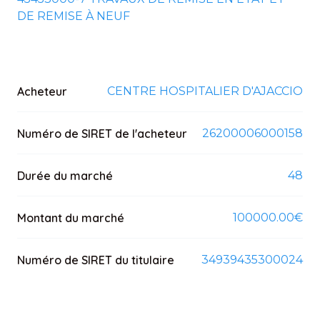
DE REMISE À NEUF
Acheteur
CENTRE HOSPITALIER D'AJACCIO
Numéro de SIRET de l'acheteur
26200006000158
Durée du marché
48
Montant du marché
100000.00€
Numéro de SIRET du titulaire
34939435300024