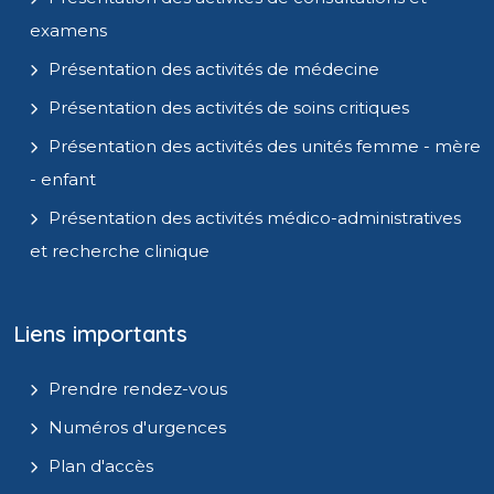
examens
Présentation des activités de médecine
Présentation des activités de soins critiques
Présentation des activités des unités femme - mère
- enfant
Présentation des activités médico-administratives
et recherche clinique
Liens importants
Prendre rendez-vous
Numéros d'urgences
Plan d'accès