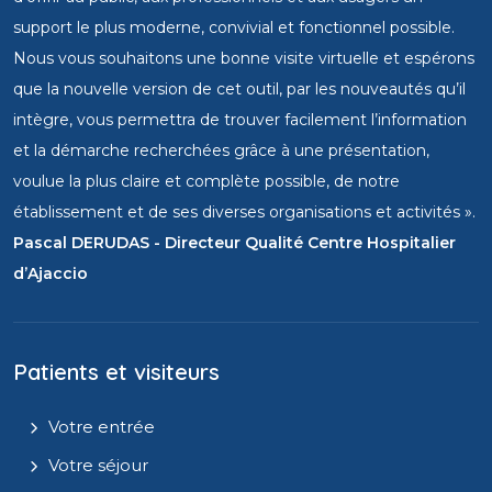
support le plus moderne, convivial et fonctionnel possible.
Nous vous souhaitons une bonne visite virtuelle et espérons
que la nouvelle version de cet outil, par les nouveautés qu’il
intègre, vous permettra de trouver facilement l’information
et la démarche recherchées grâce à une présentation,
voulue la plus claire et complète possible, de notre
établissement et de ses diverses organisations et activités ».
Pascal DERUDAS - Directeur Qualité Centre Hospitalier
d’Ajaccio
Patients et visiteurs
Votre entrée
Votre séjour