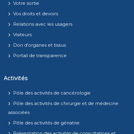
Votre sortie
Vos droits et devoirs
Relations avec les usagers
Visiteurs
Don d'organes et tissus
Portail de transparence
Activités
Pôle des activités de cancérologie
Pôle des activités de chirurgie et de médecine
associées
Pôle des activités de gériatrie
Présentation des activités de consultations et