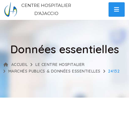
CENTRE HOSPITALIER
D'AJACCIO
Données essentielles
ACCUEIL
LE CENTRE HOSPITALIER
MARCHÉS PUBLICS & DONNÉES ESSENTIELLES
24132