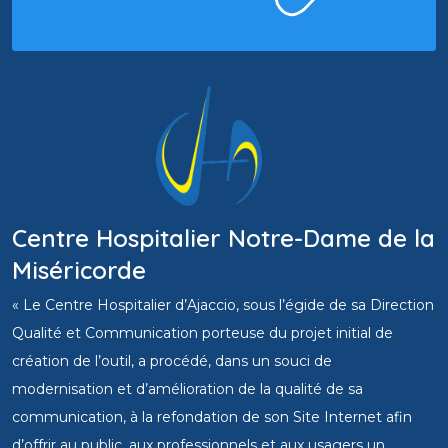
Centre Hospitalier Notre-Dame de la
Miséricorde
« Le Centre Hospitalier d’Ajaccio, sous l’égide de sa Direction
Qualité et Communication porteuse du projet initial de
création de l’outil, a procédé, dans un souci de
modernisation et d’amélioration de la qualité de sa
communication, à la refondation de son Site Internet afin
d’offrir au public, aux professionnels et aux usagers un