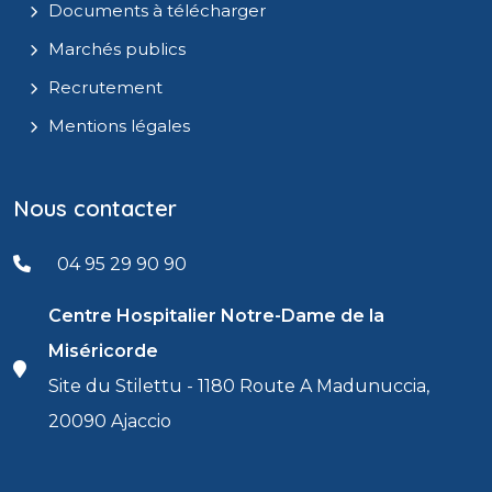
Documents à télécharger
Marchés publics
Recrutement
Mentions légales
Nous contacter
04 95 29 90 90
Centre Hospitalier Notre-Dame de la
Miséricorde
Site du Stilettu - 1180 Route A Madunuccia,
20090 Ajaccio