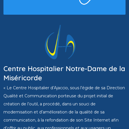
Centre Hospitalier Notre-Dame de la
Miséricorde
« Le Centre Hospitalier d’Ajaccio, sous l’égide de sa Direction
Qualité et Communication porteuse du projet initial de
création de l’outil, a procédé, dans un souci de
modernisation et d’amélioration de la qualité de sa
communication, à la refondation de son Site Internet afin
d’offrir au public, aux professionnels et aux usagers un