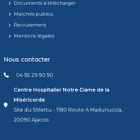
Documents à télécharger
Marchés publics
Recrutement
Mentions légales
Nous contacter
04 95 29 90 90
Centre Hospitalier Notre-Dame de la
Miséricorde
Site du Stilettu - 1180 Route A Madunuccia,
20090 Ajaccio