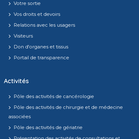
Votre sortie
Vos droits et devoirs
Relations avec les usagers
Visiteurs
Don d'organes et tissus
Portail de transparence
Activités
Pôle des activités de cancérologie
Pôle des activités de chirurgie et de médecine
associées
Pôle des activités de gériatrie
Présentation des activités de consultations et