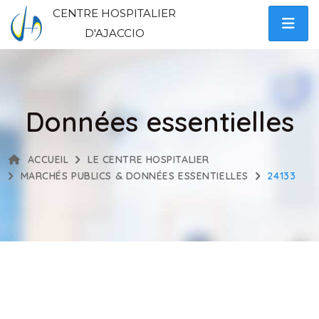
CENTRE HOSPITALIER
D'AJACCIO
Données essentielles
ACCUEIL
LE CENTRE HOSPITALIER
MARCHÉS PUBLICS & DONNÉES ESSENTIELLES
24133