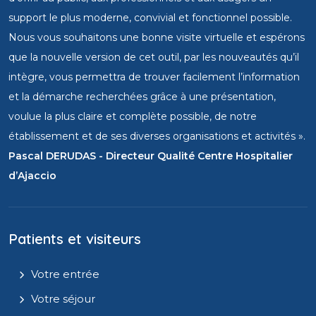
support le plus moderne, convivial et fonctionnel possible.
Nous vous souhaitons une bonne visite virtuelle et espérons
que la nouvelle version de cet outil, par les nouveautés qu’il
intègre, vous permettra de trouver facilement l’information
et la démarche recherchées grâce à une présentation,
voulue la plus claire et complète possible, de notre
établissement et de ses diverses organisations et activités ».
Pascal DERUDAS - Directeur Qualité Centre Hospitalier
d’Ajaccio
Patients et visiteurs
Votre entrée
Votre séjour