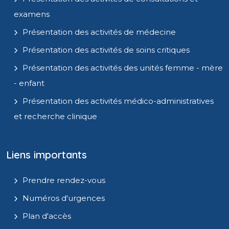
examens
Présentation des activités de médecine
Présentation des activités de soins critiques
Présentation des activités des unités femme - mère
- enfant
Présentation des activités médico-administratives
et recherche clinique
Liens importants
Prendre rendez-vous
Numéros d'urgences
Plan d'accès