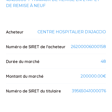
DE REMISE À NEUF
Acheteur
CENTRE HOSPITALIER D'AJACCIO
Numéro de SIRET de l'acheteur
26200006000158
Durée du marché
48
Montant du marché
200000.00€
Numéro de SIRET du titulaire
39565041000076