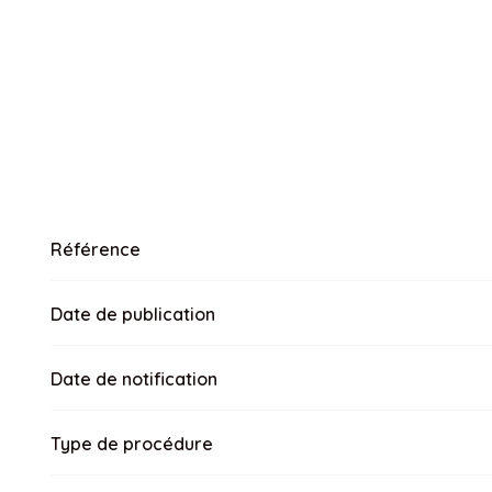
Référence
Date de publication
Date de notification
Type de procédure