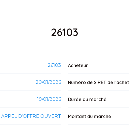
26103
26103
Acheteur
20/01/2026
Numéro de SIRET de l'ache
19/01/2026
Durée du marché
APPEL D'OFFRE OUVERT
Montant du marché