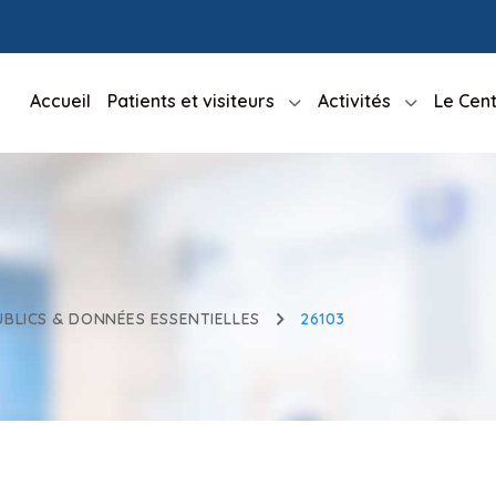
Accueil
Patients et visiteurs
Activités
Le Cent
BLICS & DONNÉES ESSENTIELLES
26103