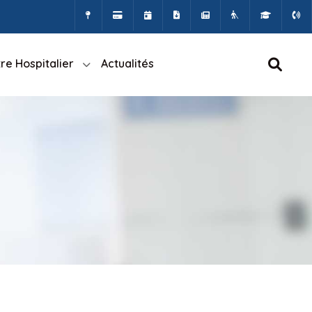
re Hospitalier
Actualités