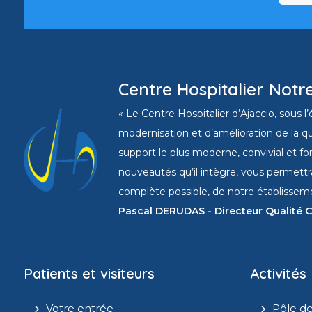
Centre Hospitalier Notr
« Le Centre Hospitalier d’Ajaccio, sous 
modernisation et d’amélioration de la qu
support le plus moderne, convivial et fo
nouveautés qu’il intègre, vous permettr
complète possible, de notre établissemen
Pascal DERUDAS - Directeur Qualité C
Patients et visiteurs
Activités
Votre entrée
Pôle de