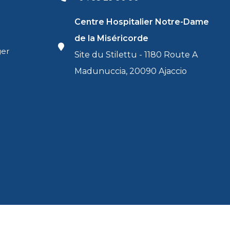
Centre Hospitalier Notre-Dame
de la Miséricorde
ger
Site du Stilettu - 1180 Route A
Madunuccia, 20090 Ajaccio