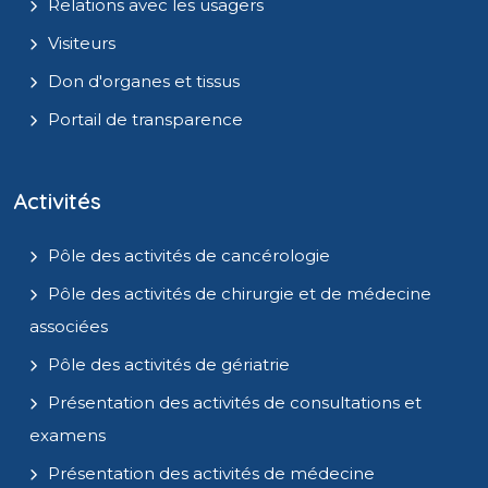
Relations avec les usagers
Visiteurs
Don d'organes et tissus
Portail de transparence
Activités
Pôle des activités de cancérologie
Pôle des activités de chirurgie et de médecine
associées
Pôle des activités de gériatrie
Présentation des activités de consultations et
examens
Présentation des activités de médecine