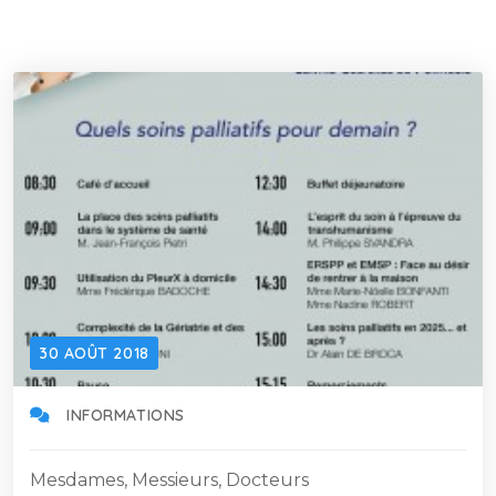
30 AOÛT 2018
INFORMATIONS
Mesdames, Messieurs, Docteurs