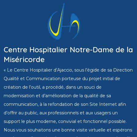
Centre Hospitalier Notre-Dame de la
Miséricorde
« Le Centre Hospitalier d’Ajaccio, sous l’égide de sa Direction
Qualité et Communication porteuse du projet initial de
création de l’outil, a procédé, dans un souci de
modernisation et d’amélioration de la qualité de sa
communication, à la refondation de son Site Internet afin
d’offrir au public, aux professionnels et aux usagers un
support le plus moderne, convivial et fonctionnel possible.
Nous vous souhaitons une bonne visite virtuelle et espérons