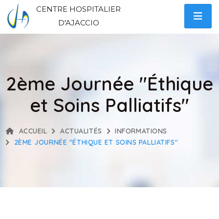
CENTRE HOSPITALIER
D'AJACCIO
2ème Journée "Éthique
et Soins Palliatifs"
ACCUEIL
ACTUALITÉS
INFORMATIONS
2ÈME JOURNÉE "ÉTHIQUE ET SOINS PALLIATIFS"