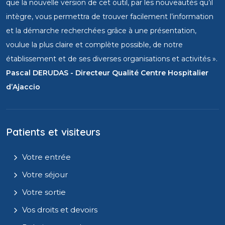
que la nouvelle version de cet outil, par les nouveautés qu’il
intègre, vous permettra de trouver facilement l’information
et la démarche recherchées grâce à une présentation,
voulue la plus claire et complète possible, de notre
établissement et de ses diverses organisations et activités ».
Pascal DERUDAS - Directeur Qualité Centre Hospitalier
d’Ajaccio
Patients et visiteurs
Votre entrée
Votre séjour
Votre sortie
Vos droits et devoirs