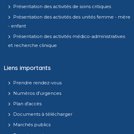
Présentation des activités de soins critiques
Présentation des activités des unités femme - mère
- enfant
Présentation des activités médico-administratives
et recherche clinique
Liens importants
Prendre rendez-vous
Numéros d'urgences
Plan d'accès
Documents à télécharger
Marchés publics