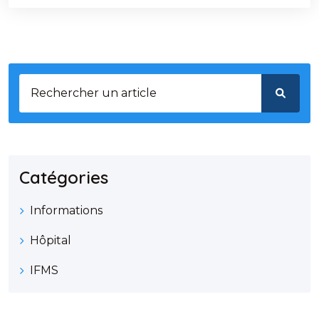
Catégories
Informations
Hôpital
IFMS