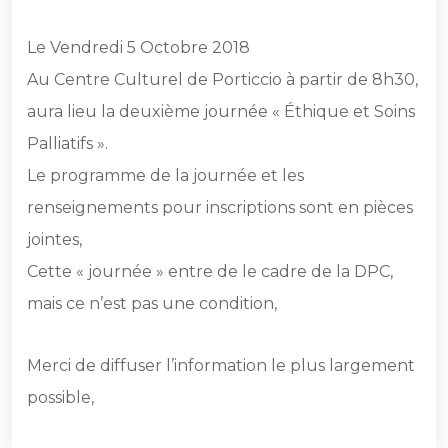
Le Vendredi 5 Octobre 2018
Au Centre Culturel de Porticcio à partir de 8h30,
aura lieu la deuxième journée « Éthique et Soins
Palliatifs ».
Le programme de la journée et les
renseignements pour inscriptions sont en pièces
jointes,
Cette « journée » entre de le cadre de la DPC,
mais ce n’est pas une condition,
Merci de diffuser l’information le plus largement
possible,