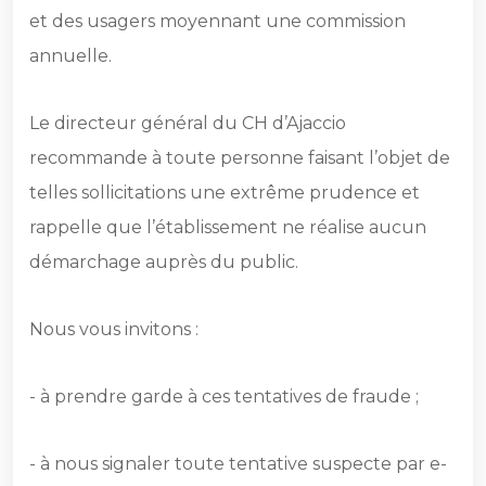
et des usagers moyennant une commission
annuelle.
Le directeur général du CH d’Ajaccio
recommande à toute personne faisant l’objet de
telles sollicitations une extrême prudence et
rappelle que l’établissement ne réalise aucun
démarchage auprès du public.
Nous vous invitons :
- à prendre garde à ces tentatives de fraude ;
- à nous signaler toute tentative suspecte par e-