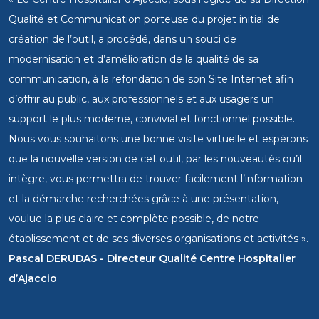
Qualité et Communication porteuse du projet initial de
création de l’outil, a procédé, dans un souci de
modernisation et d’amélioration de la qualité de sa
communication, à la refondation de son Site Internet afin
d’offrir au public, aux professionnels et aux usagers un
support le plus moderne, convivial et fonctionnel possible.
Nous vous souhaitons une bonne visite virtuelle et espérons
que la nouvelle version de cet outil, par les nouveautés qu’il
intègre, vous permettra de trouver facilement l’information
et la démarche recherchées grâce à une présentation,
voulue la plus claire et complète possible, de notre
établissement et de ses diverses organisations et activités ».
Pascal DERUDAS - Directeur Qualité Centre Hospitalier
d’Ajaccio