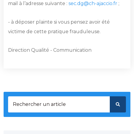
mail à l’adresse suivante :
sec.dg@ch-ajaccio.fr
;
- à déposer plainte si vous pensez avoir été
victime de cette pratique frauduleuse.
Direction Qualité - Communication