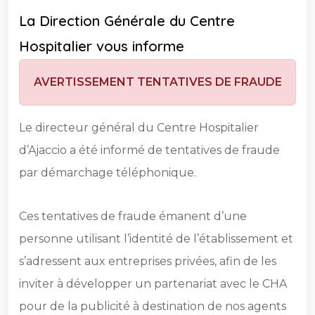
La Direction Générale du Centre
Hospitalier vous informe
AVERTISSEMENT TENTATIVES DE FRAUDE
Le directeur général du Centre Hospitalier
d’Ajaccio a été informé de tentatives de fraude
par démarchage téléphonique.
Ces tentatives de fraude émanent d’une
personne utilisant l’identité de l’établissement et
s’adressent aux entreprises privées, afin de les
inviter à développer un partenariat avec le CHA
pour de la publicité à destination de nos agents