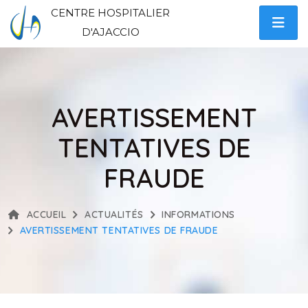
CENTRE HOSPITALIER
D'AJACCIO
AVERTISSEMENT
TENTATIVES DE
FRAUDE
ACCUEIL
ACTUALITÉS
INFORMATIONS
AVERTISSEMENT TENTATIVES DE FRAUDE