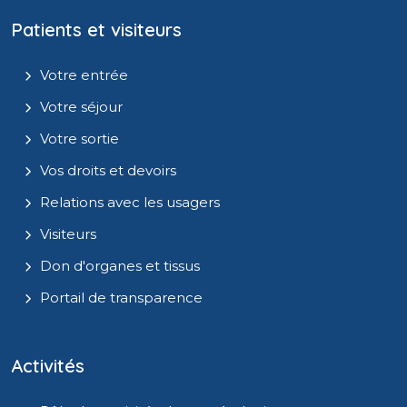
Patients et visiteurs
Votre entrée
Votre séjour
Votre sortie
Vos droits et devoirs
Relations avec les usagers
Visiteurs
Don d'organes et tissus
Portail de transparence
Activités