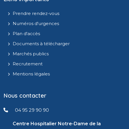
Prendre rendez-vous
Numéros d'urgences
Plan d'accès
Documents à télécharger
Marchés publics
Recrutement
Mentions légales
Nous contacter
04 95 29 90 90
Centre Hospitalier Notre-Dame de la