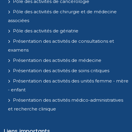
Pôle des activités de cancérologie
Pôle des activités de chirurgie et de médecine
associées
Pôle des activités de gériatrie
Présentation des activités de consultations et
examens
Présentation des activités de médecine
Présentation des activités de soins critiques
Présentation des activités des unités femme - mère
- enfant
Présentation des activités médico-administratives
et recherche clinique
Liens importants