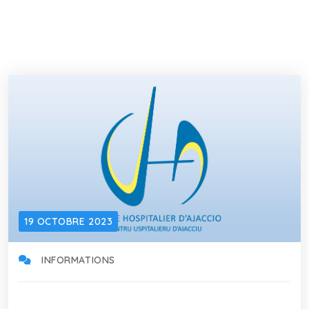
19 OCTOBRE 2023
INFORMATIONS