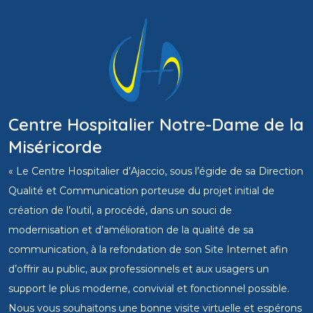
Centre Hospitalier Notre-Dame de la
Miséricorde
« Le Centre Hospitalier d’Ajaccio, sous l’égide de sa Direction
Qualité et Communication porteuse du projet initial de
création de l’outil, a procédé, dans un souci de
modernisation et d’amélioration de la qualité de sa
communication, à la refondation de son Site Internet afin
d’offrir au public, aux professionnels et aux usagers un
support le plus moderne, convivial et fonctionnel possible.
Nous vous souhaitons une bonne visite virtuelle et espérons