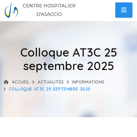
CENTRE HOSPITALIER
D'AJACCIO
Colloque AT3C 25
septembre 2025
ACCUEIL
ACTUALITÉS
INFORMATIONS
COLLOQUE AT3C 25 SEPTEMBRE 2025