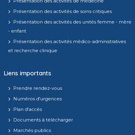
Présentation des activités de médecine
Présentation des activités de soins critiques
Présentation des activités des unités femme - mère
- enfant
Présentation des activités médico-administratives
et recherche clinique
Liens importants
Prendre rendez-vous
Numéros d'urgences
Plan d'accès
Documents à télécharger
Marchés publics