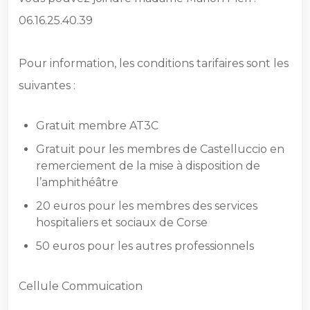
06.16.25.40.39
Pour information, les conditions tarifaires sont les
suivantes :
Gratuit membre AT3C
Gratuit pour les membres de Castelluccio en
remerciement de la mise à disposition de
l’amphithéâtre
20 euros pour les membres des services
hospitaliers et sociaux de Corse
50 euros pour les autres professionnels
Cellule Commuication