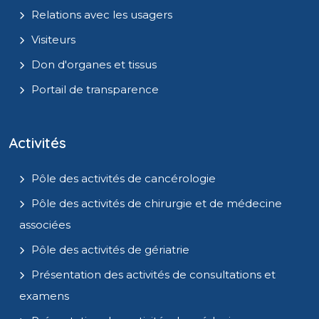
Relations avec les usagers
Visiteurs
Don d'organes et tissus
Portail de transparence
Activités
Pôle des activités de cancérologie
Pôle des activités de chirurgie et de médecine
associées
Pôle des activités de gériatrie
Présentation des activités de consultations et
examens