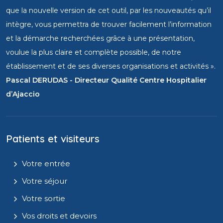
que la nouvelle version de cet outil, par les nouveautés qu’il
intègre, vous permettra de trouver facilement l’information
et la démarche recherchées grâce à une présentation,
voulue la plus claire et complète possible, de notre
établissement et de ses diverses organisations et activités ».
Pascal DERUDAS - Directeur Qualité Centre Hospitalier
d’Ajaccio
Patients et visiteurs
Votre entrée
Votre séjour
Votre sortie
Vos droits et devoirs