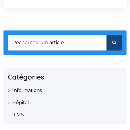
Catégories
Informations
Hôpital
IFMS