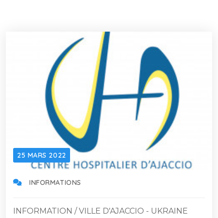
25 MARS 2022
INFORMATIONS
INFORMATION / VILLE D'AJACCIO - UKRAINE