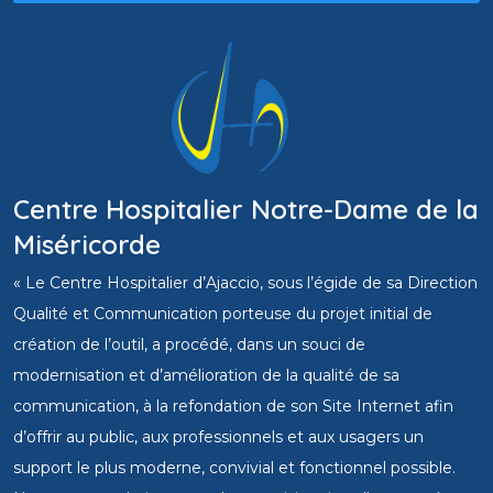
Centre Hospitalier Notre-Dame de la
Miséricorde
« Le Centre Hospitalier d’Ajaccio, sous l’égide de sa Direction
Qualité et Communication porteuse du projet initial de
création de l’outil, a procédé, dans un souci de
modernisation et d’amélioration de la qualité de sa
communication, à la refondation de son Site Internet afin
d’offrir au public, aux professionnels et aux usagers un
support le plus moderne, convivial et fonctionnel possible.