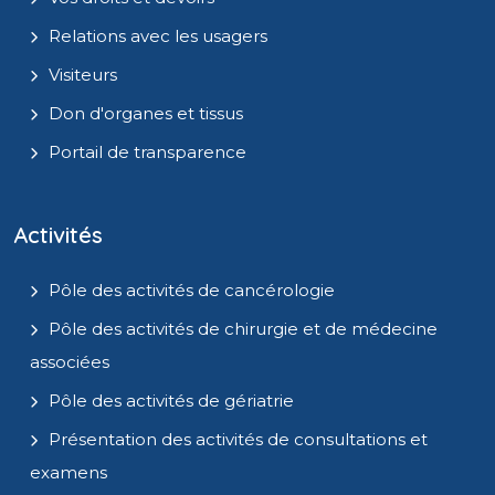
Relations avec les usagers
Visiteurs
Don d'organes et tissus
Portail de transparence
Activités
Pôle des activités de cancérologie
Pôle des activités de chirurgie et de médecine
associées
Pôle des activités de gériatrie
Présentation des activités de consultations et
examens