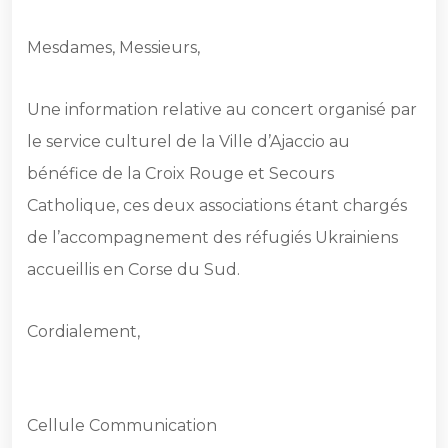
Mesdames, Messieurs,
Une information relative au concert organisé par
le service culturel de la Ville d’Ajaccio au
bénéfice de la Croix Rouge et Secours
Catholique, ces deux associations étant chargés
de l’accompagnement des réfugiés Ukrainiens
accueillis en Corse du Sud.
Cordialement,
Cellule Communication