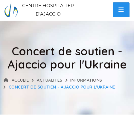
CENTRE HOSPITALIER
D'AJACCIO
Concert de soutien -
Ajaccio pour l'Ukraine
ACCUEIL
ACTUALITÉS
INFORMATIONS
CONCERT DE SOUTIEN - AJACCIO POUR L'UKRAINE