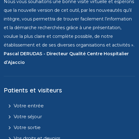
Nous vous souhaitons une bonne visite virtuelle et espérons
que la nouvelle version de cet outil, par les nouveautés qu’il
intègre, vous permettra de trouver facilement l’information
et la démarche recherchées grâce à une présentation,
voulue la plus claire et complète possible, de notre
établissement et de ses diverses organisations et activités ».
Pascal DERUDAS - Directeur Qualité Centre Hospitalier
d’Ajaccio
Patients et visiteurs
Votre entrée
Votre séjour
Votre sortie
Vos droits et devoirs