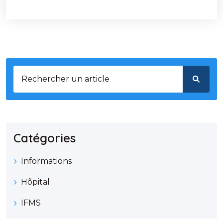
Catégories
Informations
Hôpital
IFMS