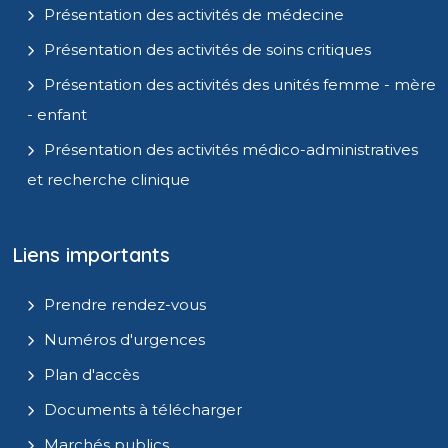
Présentation des activités de médecine
Présentation des activités de soins critiques
Présentation des activités des unités femme - mère
- enfant
Présentation des activités médico-administratives
et recherche clinique
Liens importants
Prendre rendez-vous
Numéros d'urgences
Plan d'accès
Documents à télécharger
Marchés publics