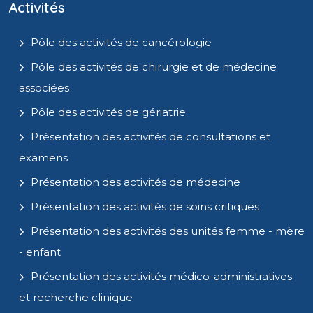
Activités
Pôle des activités de cancérologie
Pôle des activités de chirurgie et de médecine
associées
Pôle des activités de gériatrie
Présentation des activités de consultations et
examens
Présentation des activités de médecine
Présentation des activités de soins critiques
Présentation des activités des unités femme - mère
- enfant
Présentation des activités médico-administratives
et recherche clinique