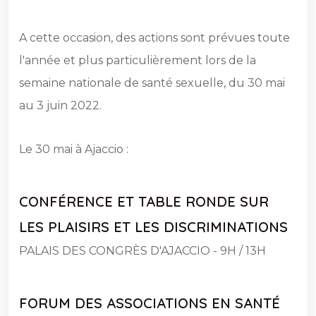
A cette occasion, des actions sont prévues toute
l'année et plus particulièrement lors de la
semaine nationale de santé sexuelle, du 30 mai
au 3 juin 2022.
Le 30 mai à Ajaccio :
CONFÉRENCE ET TABLE RONDE SUR
LES PLAISIRS ET LES DISCRIMINATIONS
PALAIS DES CONGRÈS D'AJACCIO - 9H / 13H
FORUM DES ASSOCIATIONS EN SANTÉ