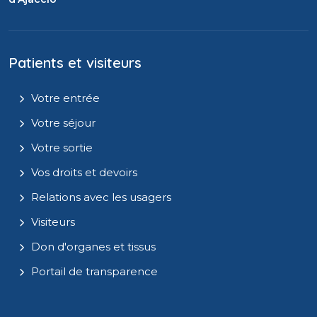
Patients et visiteurs
Votre entrée
Votre séjour
Votre sortie
Vos droits et devoirs
Relations avec les usagers
Visiteurs
Don d'organes et tissus
Portail de transparence