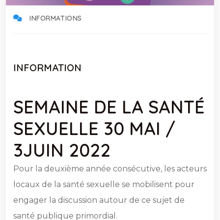
INFORMATIONS
INFORMATION
SEMAINE DE LA SANTÉ
SEXUELLE 30 MAI /
3JUIN 2022
Pour la deuxième année consécutive, les acteurs
locaux de la santé sexuelle se mobilisent pour
engager la discussion autour de ce sujet de
santé publique primordial.