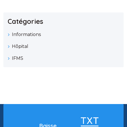
Catégories
Informations
Hôpital
IFMS
Baisse