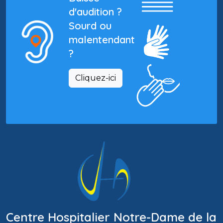
d'audition ?
Sourd ou
malentendant
?
Cliquez-ici
Centre Hospitalier Notre-Dame de la