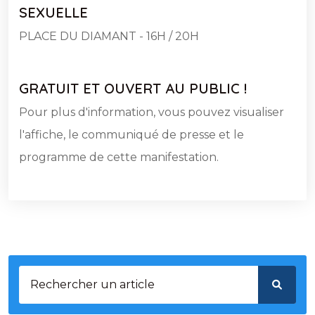
SEXUELLE
PLACE DU DIAMANT - 16H / 20H
GRATUIT ET OUVERT AU PUBLIC !
Pour plus d'information, vous pouvez visualiser
l'affiche, le communiqué de presse et le
programme de cette manifestation.