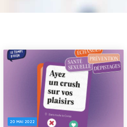
20 MAI 2022