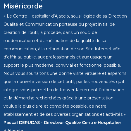
Miséricorde
« Le Centre Hospitalier d’Ajaccio, sous l’égide de sa Direction
Qualité et Communication porteuse du projet initial de
création de l’outil, a procédé, dans un souci de
modernisation et d’amélioration de la qualité de sa
communication, à la refondation de son Site Internet afin
d’offrir au public, aux professionnels et aux usagers un
support le plus moderne, convivial et fonctionnel possible.
Nous vous souhaitons une bonne visite virtuelle et espérons
que la nouvelle version de cet outil, par les nouveautés qu’il
intègre, vous permettra de trouver facilement l’information
et la démarche recherchées grâce à une présentation,
voulue la plus claire et complète possible, de notre
établissement et de ses diverses organisations et activités ».
Pascal DERUDAS - Directeur Qualité Centre Hospitalier
d’Ajaccio