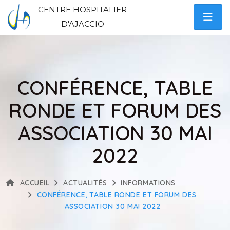
CENTRE HOSPITALIER
D'AJACCIO
CONFÉRENCE, TABLE
RONDE ET FORUM DES
ASSOCIATION 30 MAI
2022
ACCUEIL
ACTUALITÉS
INFORMATIONS
CONFÉRENCE, TABLE RONDE ET FORUM DES
ASSOCIATION 30 MAI 2022