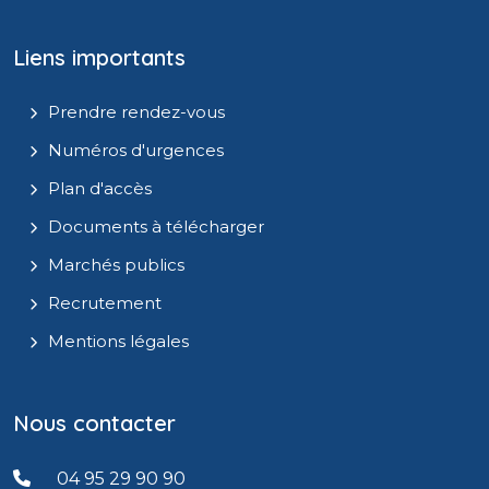
Liens importants
Prendre rendez-vous
Numéros d'urgences
Plan d'accès
Documents à télécharger
Marchés publics
Recrutement
Mentions légales
Nous contacter
04 95 29 90 90