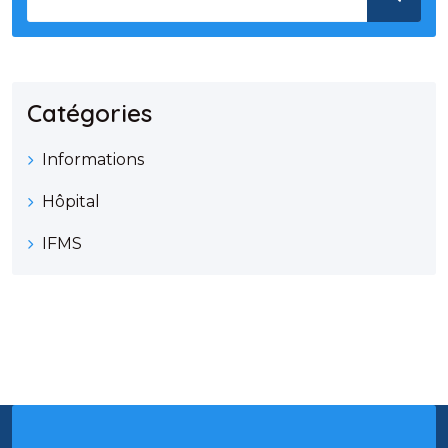
Catégories
Informations
Hôpital
IFMS