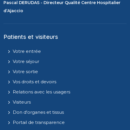
Pascal DERUDAS - Directeur Qualité Centre Hospitalier
d’Ajaccio
Patients et visiteurs
Votre entrée
Votre séjour
Votre sortie
Vos droits et devoirs
Relations avec les usagers
Visiteurs
Don d'organes et tissus
Portail de transparence