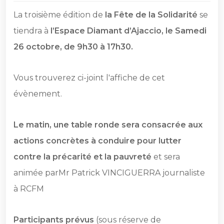
La troisième édition de
la Fête de la Solidarité
se
tiendra à
l’Espace Diamant d’Ajaccio, le
Samedi
26 octobre, de 9h30 à 17h30.
Vous trouverez ci-joint l'affiche de cet
évènement.
Le matin,
une table ronde sera consacrée aux
actions concrètes à conduire pour lutter
contre la précarité et la pauvreté
et sera
animée parMr Patrick VINCIGUERRA journaliste
à RCFM
Participants prévus
(sous réserve de