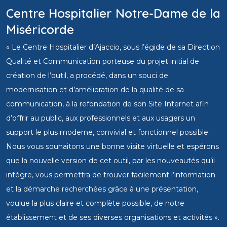
Centre Hospitalier Notre-Dame de la
Miséricorde
« Le Centre Hospitalier d’Ajaccio, sous l’égide de sa Direction
Qualité et Communication porteuse du projet initial de
création de l’outil, a procédé, dans un souci de
modernisation et d’amélioration de la qualité de sa
communication, à la refondation de son Site Internet afin
d’offrir au public, aux professionnels et aux usagers un
support le plus moderne, convivial et fonctionnel possible.
Nous vous souhaitons une bonne visite virtuelle et espérons
que la nouvelle version de cet outil, par les nouveautés qu’il
intègre, vous permettra de trouver facilement l’information
et la démarche recherchées grâce à une présentation,
voulue la plus claire et complète possible, de notre
établissement et de ses diverses organisations et activités ».