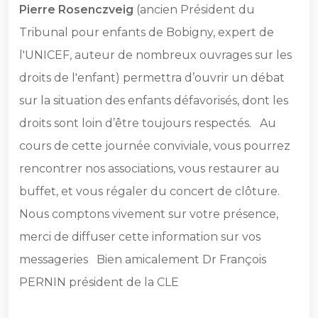
Pierre Rosenczveig
(ancien Président du
Tribunal pour enfants de Bobigny, expert de
l'UNICEF, auteur de nombreux ouvrages sur les
droits de l'enfant) permettra d’ouvrir un débat
sur la situation des enfants défavorisés, dont les
droits sont loin d’être toujours respectés. Au
cours de cette journée conviviale, vous pourrez
rencontrer nos associations, vous restaurer au
buffet, et vous régaler du concert de clôture.
Nous comptons vivement sur votre présence,
merci de diffuser cette information sur vos
messageries Bien amicalement ‌Dr François
PERNIN président de la CLE