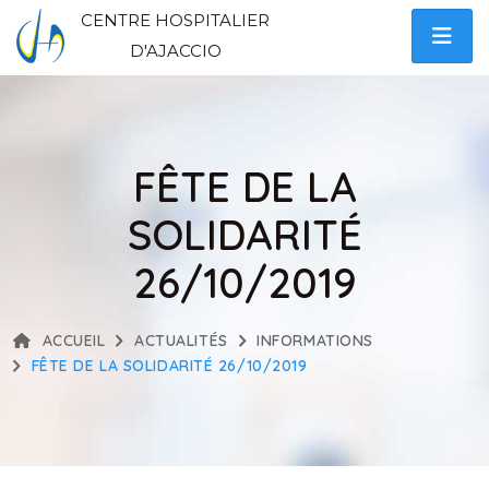
CENTRE HOSPITALIER
D'AJACCIO
FÊTE DE LA
SOLIDARITÉ
26/10/2019
ACCUEIL
ACTUALITÉS
INFORMATIONS
FÊTE DE LA SOLIDARITÉ 26/10/2019