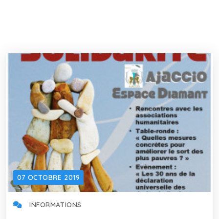
07 OCTOBRE 2019
INFORMATIONS