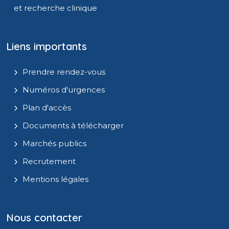
et recherche clinique
Liens importants
Prendre rendez-vous
Numéros d'urgences
Plan d'accès
Documents à télécharger
Marchés publics
Recrutement
Mentions légales
Nous contacter