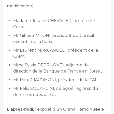
modification) :
Madame Josiane CHEVALIER, préfète de
Corse
Mr Gilles SIMEONI, président du Conseil
exécutif de la Corse,
Mr Laurent MARCANGELI, président de la
CAPA,
Mme Sylvie DEPRUGNEY adjointe de
direction de la Banque de France en Corse ,
Mr Paul GIACOMONI, président de la CAF,
Mr Félix SQUARCINI, délégué régional du
défenseur des droits.
L'après-midi,
l’exposé d’un Grand Témoin
Jean-