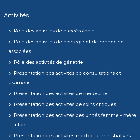
Activités
Pôle des activités de cancérologie
Pôle des activités de chirurgie et de médecine
associées
Pôle des activités de gériatrie
Présentation des activités de consultations et
examens
Présentation des activités de médecine
Présentation des activités de soins critiques
Présentation des activités des unités femme - mère
- enfant
Présentation des activités médico-administratives