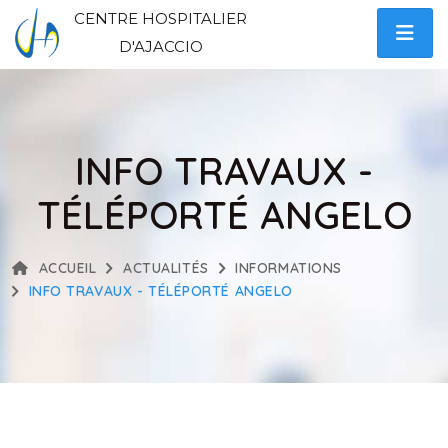
CENTRE HOSPITALIER
D'AJACCIO
INFO TRAVAUX -
TÉLÉPORTÉ ANGELO
ACCUEIL
ACTUALITÉS
INFORMATIONS
INFO TRAVAUX - TÉLÉPORTÉ ANGELO