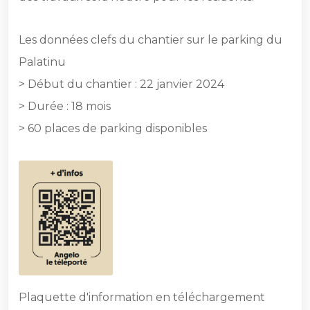
Les données clefs du chantier sur le parking du
Palatinu
> Début du chantier : 22 janvier 2024
> Durée : 18 mois
> 60 places de parking disponibles
Plaquette d'information en téléchargement