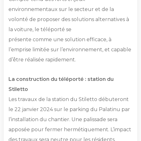
environnementaux sur le secteur et de la
volonté de proposer des solutions alternatives à
la voiture, le téléporté se
présente comme une solution efficace, à
l’emprise limitée sur l’environnement, et capable
d’être réalisée rapidement.
La construction du téléporté : station du
Stiletto
Les travaux de la station du Stiletto débuteront
le 22 janvier 2024 sur le parking du Palatinu par
l’installation du chantier. Une palissade sera
apposée pour fermer hermétiquement. L’impact
des travaux sera neutre pour les résidents.