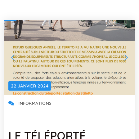
22 JANVIER 2024
INFORMATIONS
LE TÉLÉPORTÉ,