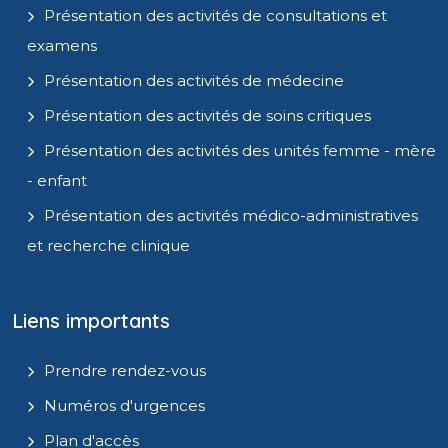
Présentation des activités de consultations et
examens
Présentation des activités de médecine
Présentation des activités de soins critiques
Présentation des activités des unités femme - mère
- enfant
Présentation des activités médico-administratives
et recherche clinique
Liens importants
Prendre rendez-vous
Numéros d'urgences
Plan d'accès