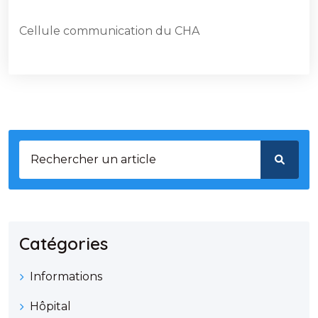
Cellule communication du CHA
Catégories
Informations
Hôpital