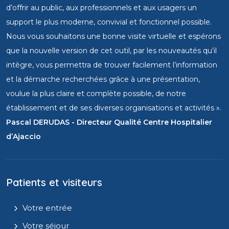
d’offrir au public, aux professionnels et aux usagers un
support le plus moderne, convivial et fonctionnel possible.
Nous vous souhaitons une bonne visite virtuelle et espérons
que la nouvelle version de cet outil, par les nouveautés qu’il
intègre, vous permettra de trouver facilement l’information
et la démarche recherchées grâce à une présentation,
voulue la plus claire et complète possible, de notre
établissement et de ses diverses organisations et activités ».
Pascal DERUDAS - Directeur Qualité Centre Hospitalier
d’Ajaccio
Patients et visiteurs
Votre entrée
Votre séjour