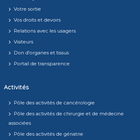
Votre sortie
Vos droits et devoirs
Relations avec les usagers
Visiteurs
Don d'organes et tissus
Portail de transparence
Activités
Pôle des activités de cancérologie
Pôle des activités de chirurgie et de médecine
associées
Pôle des activités de gériatrie