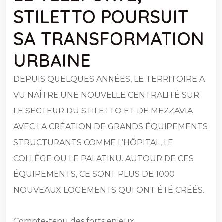
STILETTO POURSUIT
SA TRANSFORMATION
URBAINE
DEPUIS QUELQUES ANNÉES, LE TERRITOIRE A
VU NAÎTRE UNE NOUVELLE CENTRALITÉ SUR
LE SECTEUR DU STILETTO ET DE MEZZAVIA
AVEC LA CRÉATION DE GRANDS ÉQUIPEMENTS
STRUCTURANTS COMME L’HÔPITAL, LE
COLLÈGE OU LE PALATINU. AUTOUR DE CES
ÉQUIPEMENTS, CE SONT PLUS DE 1000
NOUVEAUX LOGEMENTS QUI ONT ÉTÉ CRÉÉS.
Compte-tenu des forts enjeux