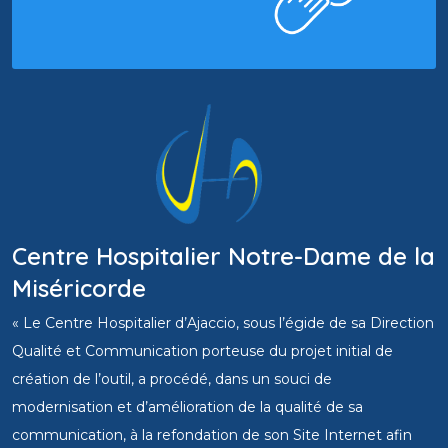
Centre Hospitalier Notre-Dame de la
Miséricorde
« Le Centre Hospitalier d’Ajaccio, sous l’égide de sa Direction
Qualité et Communication porteuse du projet initial de
création de l’outil, a procédé, dans un souci de
modernisation et d’amélioration de la qualité de sa
communication, à la refondation de son Site Internet afin