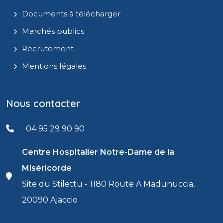
Documents à télécharger
Marchés publics
Recrutement
Mentions légales
Nous contacter
04 95 29 90 90
Centre Hospitalier Notre-Dame de la
Miséricorde
Site du Stilettu - 1180 Route A Madunuccia,
20090 Ajaccio