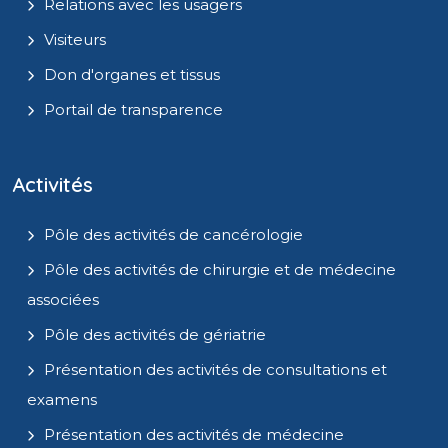
Relations avec les usagers
Visiteurs
Don d'organes et tissus
Portail de transparence
Activités
Pôle des activités de cancérologie
Pôle des activités de chirurgie et de médecine
associées
Pôle des activités de gériatrie
Présentation des activités de consultations et
examens
Présentation des activités de médecine