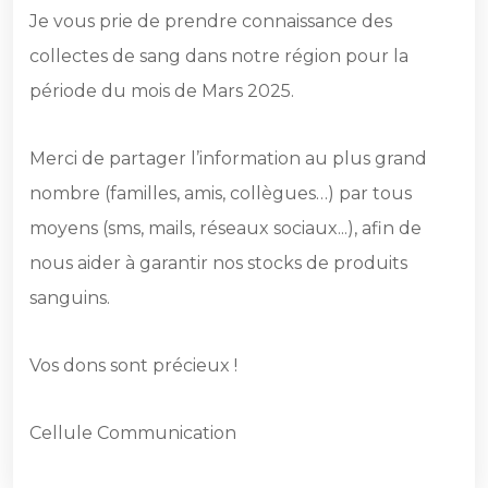
Je vous prie de prendre connaissance des
collectes de sang dans notre région pour la
période du mois de Mars 2025.
Merci de partager l’information au plus grand
nombre (familles, amis, collègues…) par tous
moyens (sms, mails, réseaux sociaux...), afin de
nous aider à garantir nos stocks de produits
sanguins.
Vos dons sont précieux !
Cellule Communication