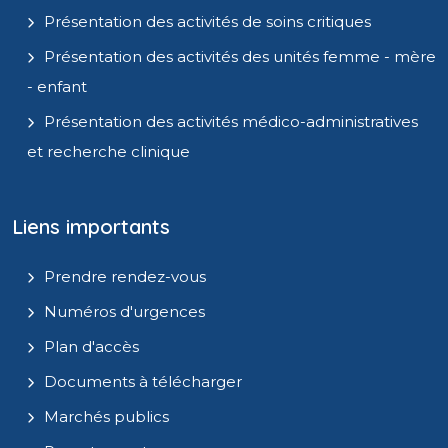
Présentation des activités de soins critiques
Présentation des activités des unités femme - mère
- enfant
Présentation des activités médico-administratives
et recherche clinique
Liens importants
Prendre rendez-vous
Numéros d'urgences
Plan d'accès
Documents à télécharger
Marchés publics