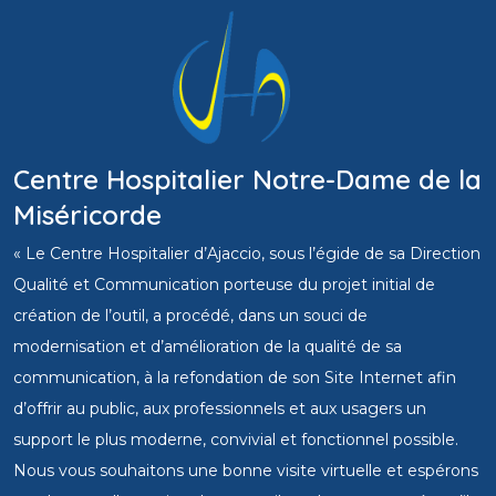
Centre Hospitalier Notre-Dame de la
Miséricorde
« Le Centre Hospitalier d’Ajaccio, sous l’égide de sa Direction
Qualité et Communication porteuse du projet initial de
création de l’outil, a procédé, dans un souci de
modernisation et d’amélioration de la qualité de sa
communication, à la refondation de son Site Internet afin
d’offrir au public, aux professionnels et aux usagers un
support le plus moderne, convivial et fonctionnel possible.
Nous vous souhaitons une bonne visite virtuelle et espérons