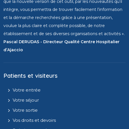
que la nouvelle version de cet outil, par les nouveautés qu’il
intègre, vous permettra de trouver facilement l’information
et la démarche recherchées grâce à une présentation,
voulue la plus claire et complète possible, de notre
établissement et de ses diverses organisations et activités ».
Pascal DERUDAS - Directeur Qualité Centre Hospitalier
d’Ajaccio
Patients et visiteurs
Votre entrée
Votre séjour
Votre sortie
Vos droits et devoirs