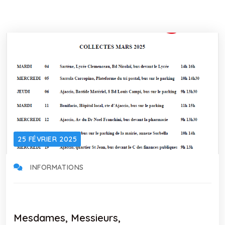
25 FÉVRIER 2025
INFORMATIONS
Mesdames, Messieurs,