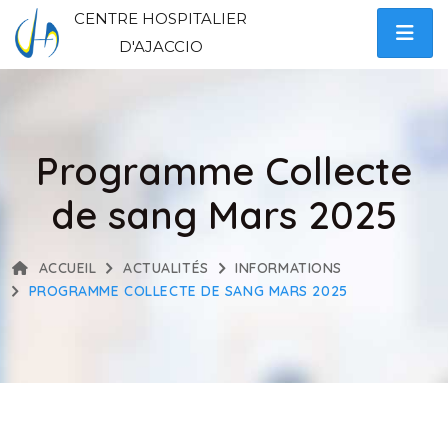
CENTRE HOSPITALIER
D'AJACCIO
Programme Collecte
de sang Mars 2025
ACCUEIL
ACTUALITÉS
INFORMATIONS
PROGRAMME COLLECTE DE SANG MARS 2025