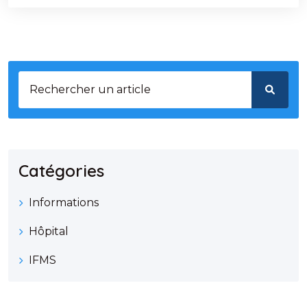
Catégories
Informations
Hôpital
IFMS