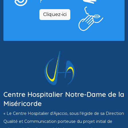
?
Cliquez-ici
Centre Hospitalier Notre-Dame de la
Miséricorde
« Le Centre Hospitalier d’Ajaccio, sous l’égide de sa Direction
Qualité et Communication porteuse du projet initial de