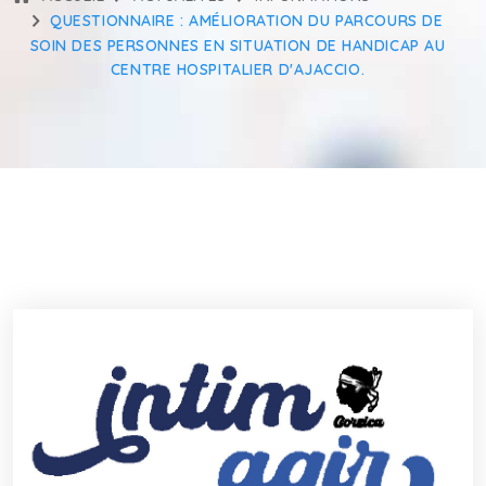
QUESTIONNAIRE : AMÉLIORATION DU PARCOURS DE
SOIN DES PERSONNES EN SITUATION DE HANDICAP AU
CENTRE HOSPITALIER D'AJACCIO.