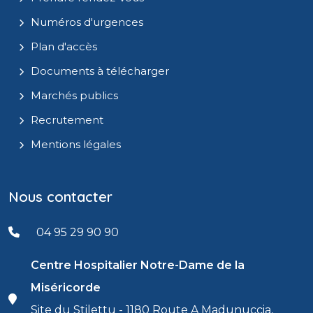
Numéros d'urgences
Plan d'accès
Documents à télécharger
Marchés publics
Recrutement
Mentions légales
Nous contacter
04 95 29 90 90
Centre Hospitalier Notre-Dame de la
Miséricorde
Site du Stilettu - 1180 Route A Madunuccia,