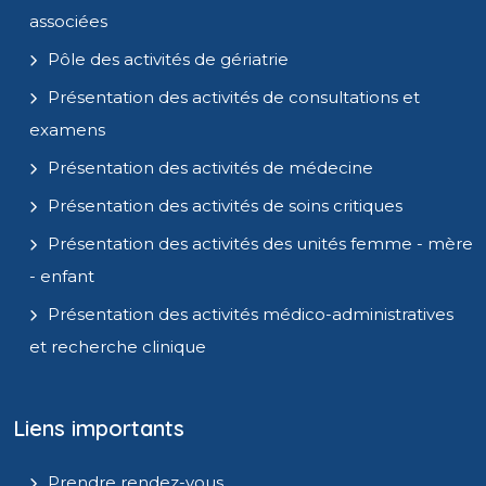
associées
Pôle des activités de gériatrie
Présentation des activités de consultations et
examens
Présentation des activités de médecine
Présentation des activités de soins critiques
Présentation des activités des unités femme - mère
- enfant
Présentation des activités médico-administratives
et recherche clinique
Liens importants
Prendre rendez-vous