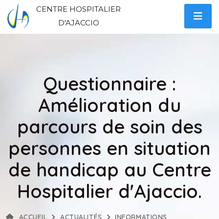
CENTRE HOSPITALIER
D'AJACCIO
Questionnaire :
Amélioration du
parcours de soin des
personnes en situation
de handicap au Centre
Hospitalier d'Ajaccio.
ACCUEIL
ACTUALITÉS
INFORMATIONS