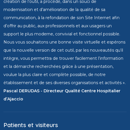
création de l’outil, a procédé, dans un souci de
modernisation et d’amélioration de la qualité de sa
communication, à la refondation de son Site Internet afin
d’offrir au public, aux professionnels et aux usagers un
support le plus moderne, convivial et fonctionnel possible.
Nous vous souhaitons une bonne visite virtuelle et espérons
que la nouvelle version de cet outil, par les nouveautés qu’il
intègre, vous permettra de trouver facilement l’information
et la démarche recherchées grâce à une présentation,
voulue la plus claire et complète possible, de notre
établissement et de ses diverses organisations et activités ».
Pascal DERUDAS - Directeur Qualité Centre Hospitalier
d’Ajaccio
Patients et visiteurs