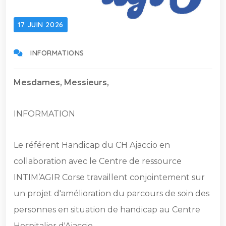
17 JUIN 2026
INFORMATIONS
Mesdames, Messieurs,
INFORMATION
Le référent Handicap du CH Ajaccio en
collaboration avec le Centre de ressource
INTIM’AGIR Corse travaillent conjointement sur
un projet d'amélioration du parcours de soin des
personnes en situation de handicap au Centre
Hospitalier d'Ajaccio.