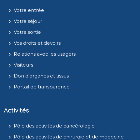
Votre entrée
Votre séjour
Votre sortie
Vos droits et devoirs
Relations avec les usagers
Visiteurs
Don d'organes et tissus
Portail de transparence
Activités
Pôle des activités de cancérologie
Pôle des activités de chirurgie et de médecine