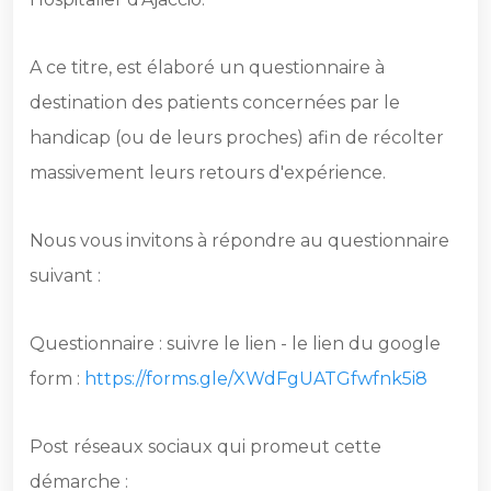
A ce titre, est élaboré un questionnaire à
destination des patients concernées par le
handicap (ou de leurs proches) afin de récolter
massivement leurs retours d'expérience.
Nous vous invitons à répondre au questionnaire
suivant :
Questionnaire : suivre le lien - le lien du google
form :
https://forms.gle/XWdFgUATGfwfnk5i8
Post réseaux sociaux qui promeut cette
démarche :