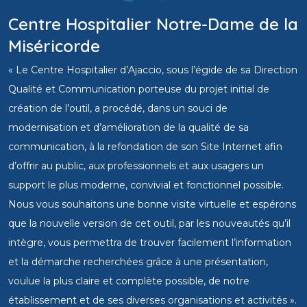
Centre Hospitalier Notre-Dame de la
Miséricorde
« Le Centre Hospitalier d’Ajaccio, sous l’égide de sa Direction
Qualité et Communication porteuse du projet initial de
création de l’outil, a procédé, dans un souci de
modernisation et d’amélioration de la qualité de sa
communication, à la refondation de son Site Internet afin
d’offrir au public, aux professionnels et aux usagers un
support le plus moderne, convivial et fonctionnel possible.
Nous vous souhaitons une bonne visite virtuelle et espérons
que la nouvelle version de cet outil, par les nouveautés qu’il
intègre, vous permettra de trouver facilement l’information
et la démarche recherchées grâce à une présentation,
voulue la plus claire et complète possible, de notre
établissement et de ses diverses organisations et activités ».