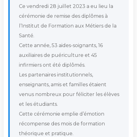
Ce vendredi 28 juillet 2023 a eu lieu la
cérémonie de remise des diplômes à
l’Institut de Formation aux Métiers de la
Santé.
Cette année, 53 aides-soignants, 16
auxiliaires de puériculture et 45
infirmiers ont été diplômés.
Les partenaires institutionnels,
enseignants, amis et familles étaient
venus nombreux pour féliciter les élèves
et les étudiants.
Cette cérémonie emplie d’émotion
récompense des mois de formation
théorique et pratique.