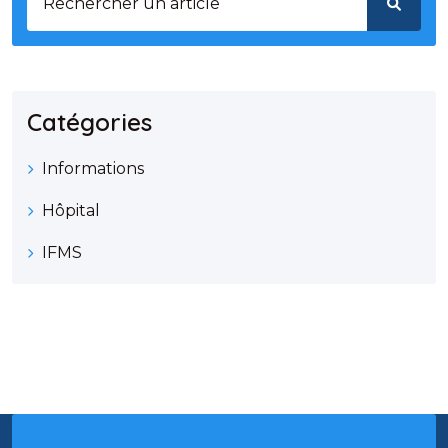
Catégories
Informations
Hôpital
IFMS