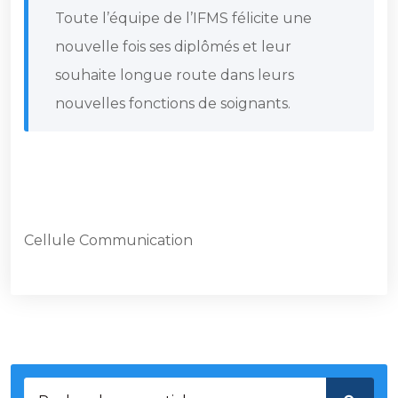
Toute l’équipe de l’IFMS félicite une
nouvelle fois ses diplômés et leur
souhaite longue route dans leurs
nouvelles fonctions de soignants.
Cellule Communication