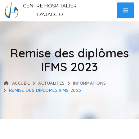
CENTRE HOSPITALIER
D'AJACCIO
Remise des diplômes
IFMS 2023
ACCUEIL
ACTUALITÉS
INFORMATIONS
REMISE DES DIPLÔMES IFMS 2023