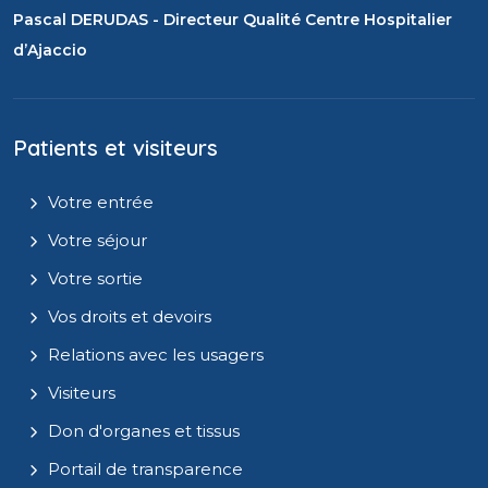
Pascal DERUDAS - Directeur Qualité Centre Hospitalier
d’Ajaccio
Patients et visiteurs
Votre entrée
Votre séjour
Votre sortie
Vos droits et devoirs
Relations avec les usagers
Visiteurs
Don d'organes et tissus
Portail de transparence