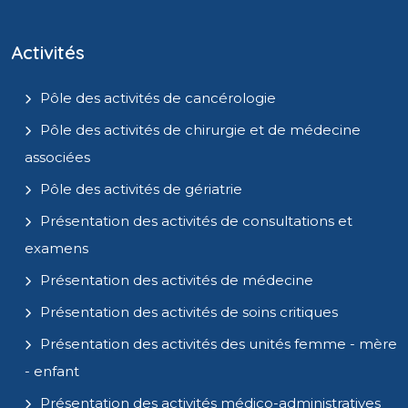
Activités
Pôle des activités de cancérologie
Pôle des activités de chirurgie et de médecine
associées
Pôle des activités de gériatrie
Présentation des activités de consultations et
examens
Présentation des activités de médecine
Présentation des activités de soins critiques
Présentation des activités des unités femme - mère
- enfant
Présentation des activités médico-administratives