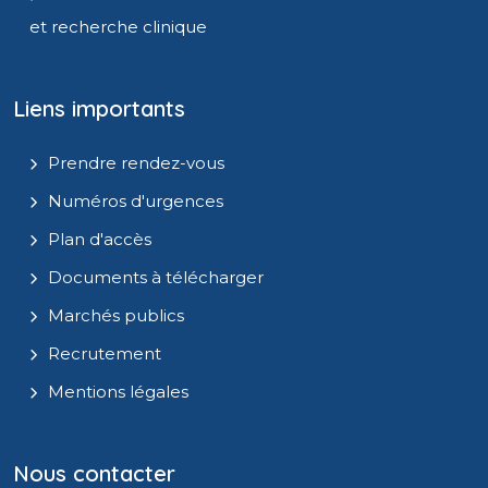
et recherche clinique
Liens importants
Prendre rendez-vous
Numéros d'urgences
Plan d'accès
Documents à télécharger
Marchés publics
Recrutement
Mentions légales
Nous contacter