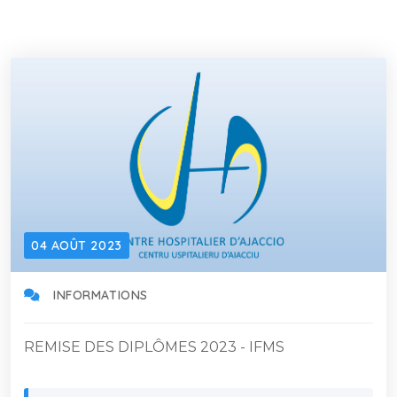
04 AOÛT 2023
INFORMATIONS
REMISE DES DIPLÔMES 2023 - IFMS